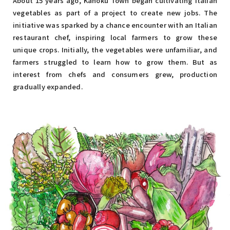
About 15 years ago, Kahoku Town began cultivating Italian
vegetables as part of a project to create new jobs. The
initiative was sparked by a chance encounter with an Italian
restaurant chef, inspiring local farmers to grow these
unique crops. Initially, the vegetables were unfamiliar, and
farmers struggled to learn how to grow them. But as
interest from chefs and consumers grew, production
gradually expanded.