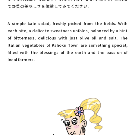
て野菜の美味しさを体験してみてください。
A simple kale salad, freshly picked from the fields. With
each bite, a delicate sweetness unfolds, balanced by a hint
of bitterness, delicious with just olive oil and salt. The
Italian vegetables of Kahoku Town are something special,
filled with the blessings of the earth and the passion of
local farmers.