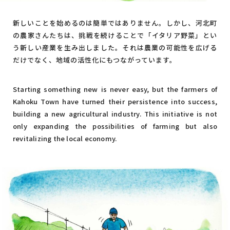
新しいことを始めるのは簡単ではありません。しかし、河北町
の農家さんたちは、挑戦を続けることで「イタリア野菜」とい
う新しい産業を生み出しました。それは農業の可能性を広げる
だけでなく、地域の活性化にもつながっています。
Starting something new is never easy, but the farmers of
Kahoku Town have turned their persistence into success,
building a new agricultural industry. This initiative is not
only expanding the possibilities of farming but also
revitalizing the local economy.