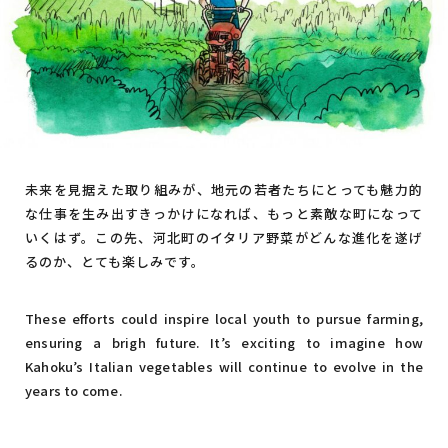
未来を見据えた取り組みが、地元の若者たちにとっても魅力的
な仕事を生み出すきっかけになれば、もっと素敵な町になって
いくはず。この先、河北町のイタリア野菜がどんな進化を遂げ
るのか、とても楽しみです。
These efforts could inspire local youth to pursue farming,
ensuring a brigh future. It’s exciting to imagine how
Kahoku’s Italian vegetables will continue to evolve in the
years to come.