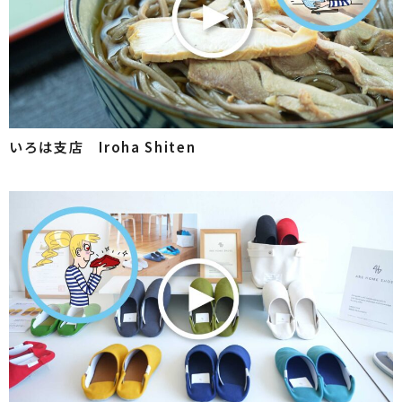
いろは支店 Iroha Shiten