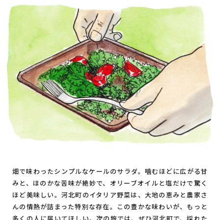
畑で味わったシンプルなケールのサラダ。噛むほどに広がる甘
みと、ほのかな苦味が絶妙で、オリーブオイルと塩だけで驚く
ほど美味しい。河北町のイタリア野菜は、大地の恵みと農家さ
んの情熱が詰まった特別な存在。この豊かな味わいが、もっと
多くの人に届いてほしい。次の旅では、ぜひ河北町で、採れた