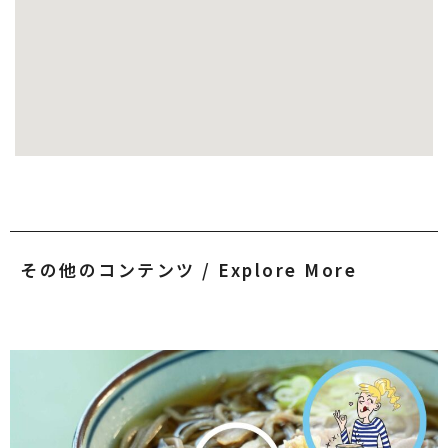
その他のコンテンツ / Explore More